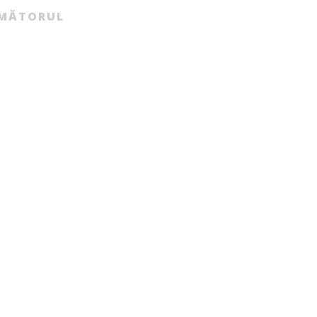
MĂTORUL