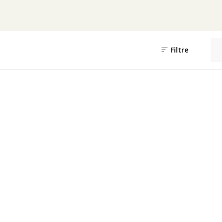
Filtre