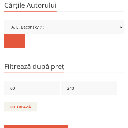
Cărțile Autorului
Filtrează după preț
FILTREAZĂ