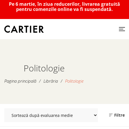
Pe 6 martie, în ziua reducerilor, livrarea gratuită
pentru comenzile online va fi suspendată.
Politologie
Pagina principală
/
Librăria
/
Politologie
Filtre