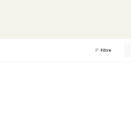
Filtre