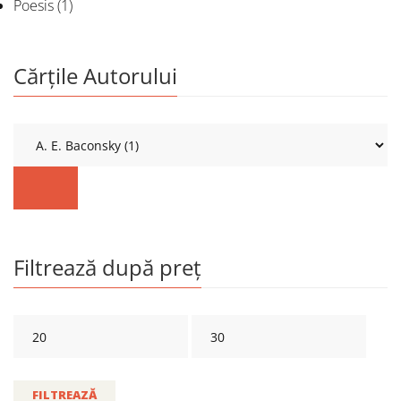
Poesis
(1)
Cărțile Autorului
Filtrează după preț
FILTREAZĂ