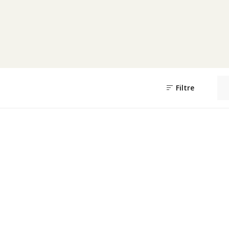
Filtre