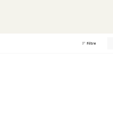
Filtre