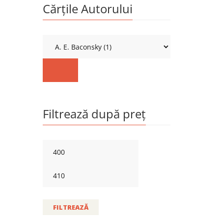
Cărțile Autorului
Filtrează după preț
FILTREAZĂ