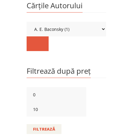
Cărțile Autorului
Filtrează după preț
FILTREAZĂ