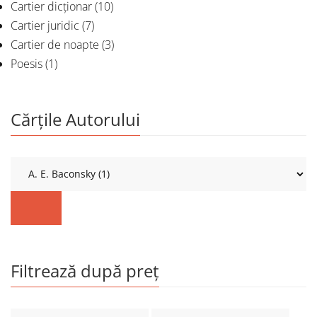
Cartier dicționar
(10)
Cartier juridic
(7)
Cartier de noapte
(3)
Poesis
(1)
Cărțile Autorului
Filtrează după preț