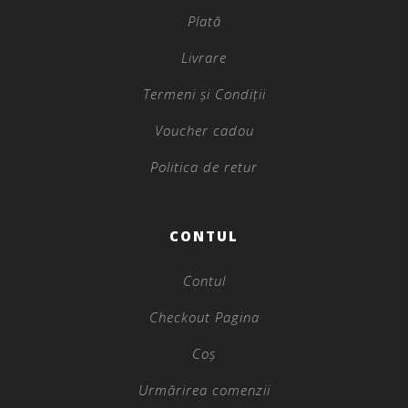
Plată
Livrare
Termeni și Condiții
Voucher cadou
Politica de retur
CONTUL
Contul
Checkout Pagina
Coș
Urmărirea comenzii