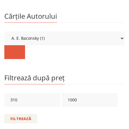
Cărțile Autorului
Filtrează după preț
FILTREAZĂ