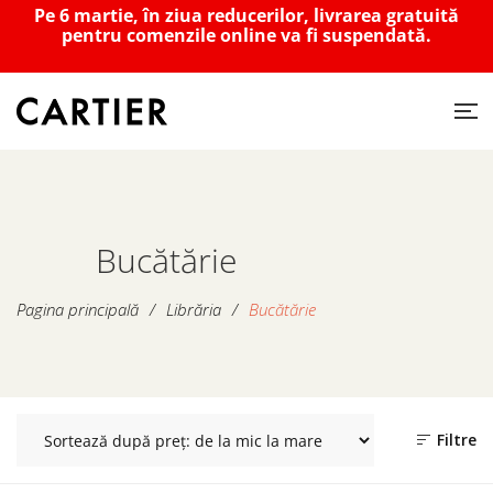
Pe 6 martie, în ziua reducerilor, livrarea gratuită
pentru comenzile online va fi suspendată.
Bucătărie
Pagina principală
/
Librăria
/
Bucătărie
Filtre