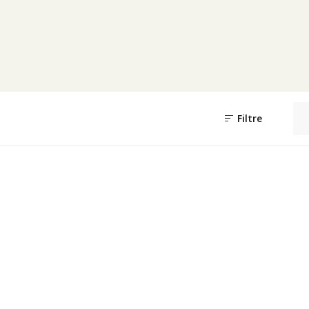
Filtre