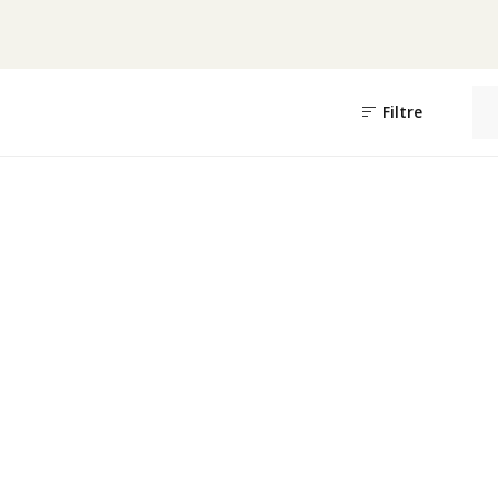
Filtre