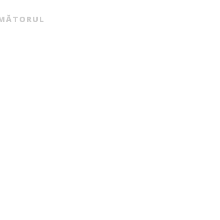
MĂTORUL