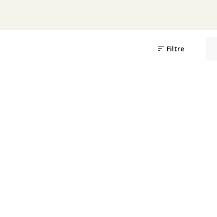
Filtre