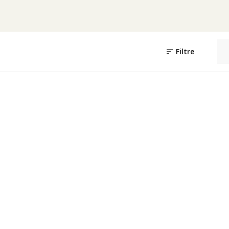
Filtre