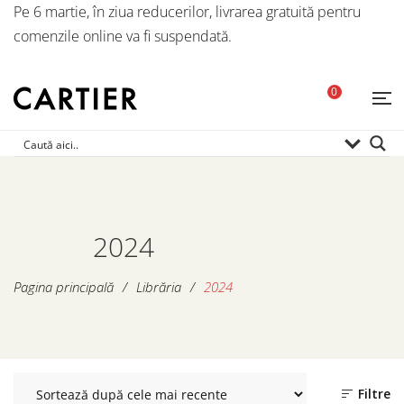
Pe 6 martie, în ziua reducerilor, livrarea gratuită pentru
comenzile online va fi suspendată.
0
2024
Pagina principală
/
Librăria
/
2024
Filtre