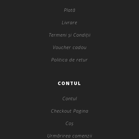
Plată
Livrare
Termeni și Condiții
Voucher cadou
Politica de retur
CONTUL
Contul
Checkout Pagina
Coș
Urmărirea comenzii