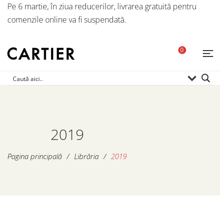
Pe 6 martie, în ziua reducerilor, livrarea gratuită pentru
comenzile online va fi suspendată.
0
2019
Pagina principală
/
Librăria
/
2019