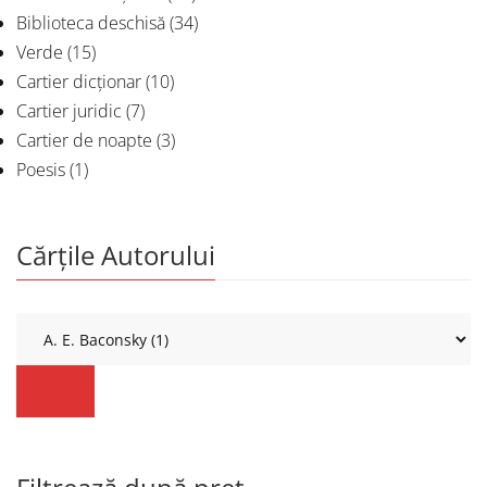
Biblioteca deschisă
(34)
Verde
(15)
Cartier dicționar
(10)
Cartier juridic
(7)
Cartier de noapte
(3)
Poesis
(1)
Cărțile Autorului