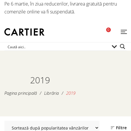
Pe 6 martie, în ziua reducerilor, livrarea gratuită pentru
comenzile online va fi suspendată.
0
2019
Pagina principală
/
Librăria
/
2019
Filtre