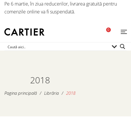
Pe 6 martie, în ziua reducerilor, livrarea gratuită pentru
comenzile online va fi suspendată.
0
2018
Pagina principală
/
Librăria
/
2018