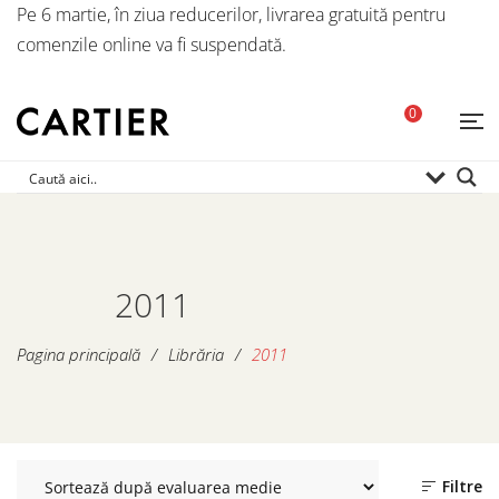
Pe 6 martie, în ziua reducerilor, livrarea gratuită pentru
comenzile online va fi suspendată.
0
2011
Pagina principală
/
Librăria
/
2011
Filtre