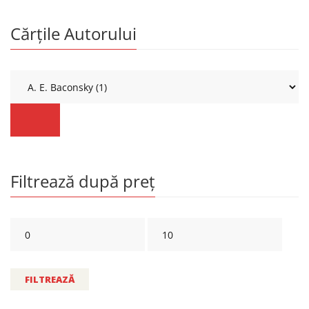
Cărțile Autorului
Filtrează după preț
FILTREAZĂ