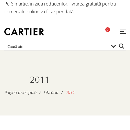
Pe 6 martie, în ziua reducerilor, livrarea gratuită pentru
comenzile online va fi suspendată.
0
2011
Pagina principală
/
Librăria
/
2011